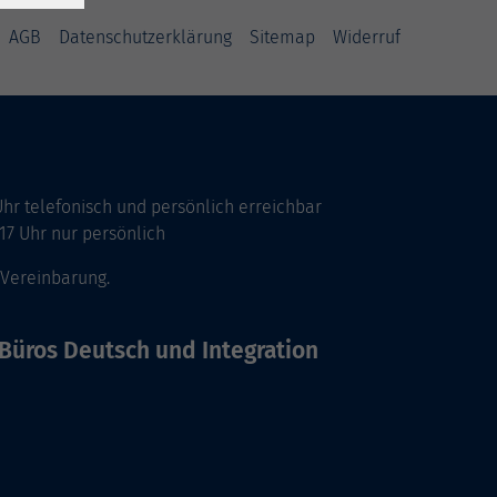
AGB
Datenschutzerklärung
Sitemap
Widerruf
Uhr telefonisch und persönlich erreichbar
17 Uhr nur persönlich
 Vereinbarung.
Büros Deutsch und Integration