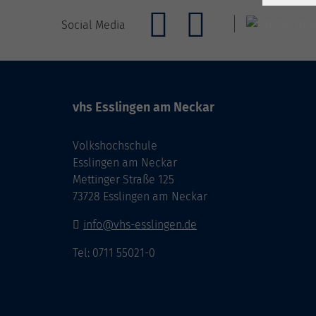
Social Media
vhs Esslingen am Neckar
Volkshochschule
Esslingen am Neckar
Mettinger Straße 125
73728 Esslingen am Neckar
info@vhs-esslingen.de
Tel: 0711 55021-0