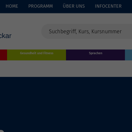
HOME
PROGRAMM
ÜBER UNS
INFOCENTER
Gesundheit und Fitness
Sprachen