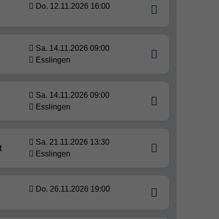
Do. 12.11.2026 16:00
Sa. 14.11.2026 09:00
Esslingen
Sa. 14.11.2026 09:00
Esslingen
Sa. 21.11.2026 13:30
t
Esslingen
Do. 26.11.2026 19:00