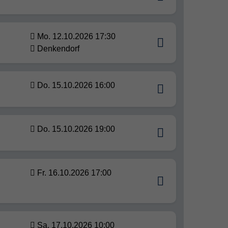
Mo. 12.10.2026 17:30
Denkendorf
Do. 15.10.2026 16:00
Do. 15.10.2026 19:00
Fr. 16.10.2026 17:00
Sa. 17.10.2026 10:00