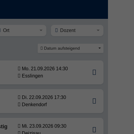
Ort
Dozent
Datum aufsteigend
Mo. 21.09.2026 14:30
Esslingen
Di. 22.09.2026 17:30
Denkendorf
tig
Mi. 23.09.2026 09:30
Deizisau