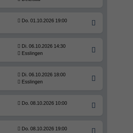
Do. 01.10.2026 19:00
Di. 06.10.2026 14:30
Esslingen
Di. 06.10.2026 18:00
Esslingen
Do. 08.10.2026 10:00
Do. 08.10.2026 19:00