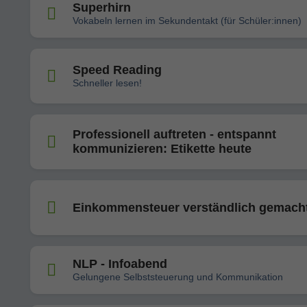
Superhirn
Vokabeln lernen im Sekundentakt (für Schüler:innen)
Speed Reading
Schneller lesen!
Professionell auftreten - entspannt
kommunizieren: Etikette heute
Einkommensteuer verständlich gemach
NLP - Infoabend
Gelungene Selbststeuerung und Kommunikation