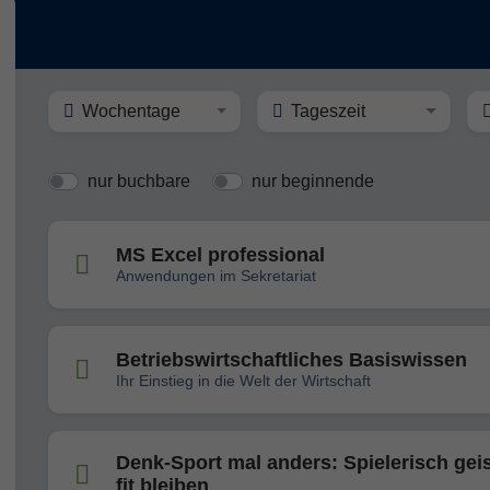
Wochentage
Tageszeit
nur buchbare
nur beginnende
MS Excel professional
Anwendungen im Sekretariat
Betriebswirtschaftliches Basiswissen
Ihr Einstieg in die Welt der Wirtschaft
Denk-Sport mal anders: Spielerisch geis
fit bleiben