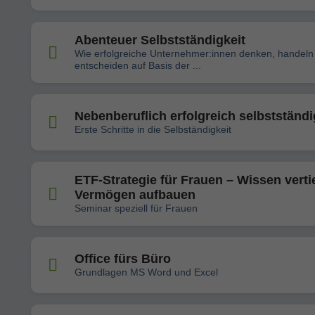
Abenteuer Selbstständigkeit
Wie erfolgreiche Unternehmer:innen denken, handeln
entscheiden auf Basis der ...
Nebenberuflich erfolgreich selbstständi
Erste Schritte in die Selbständigkeit
ETF-Strategie für Frauen – Wissen verti
Vermögen aufbauen
Seminar speziell für Frauen
Office fürs Büro
Grundlagen MS Word und Excel