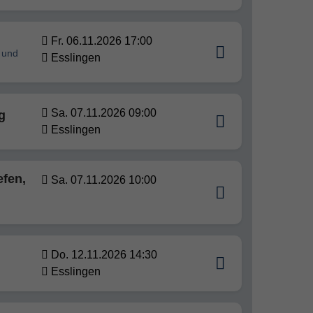
Fr. 06.11.2026 17:00
 und
Esslingen
Sa. 07.11.2026 09:00
g
Esslingen
efen,
Sa. 07.11.2026 10:00
Do. 12.11.2026 14:30
Esslingen