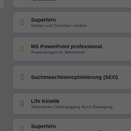
Superhirn
Namen und Gesichter merken
MS PowerPoint professional
Anwendungen im Sekretariat
Suchmaschinenoptimierung (SEO)
Life Kinetik
Stressfreies Gehirnjogging durch Bewegung
Superhirn