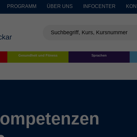
PROGRAMM
ÜBER UNS
INFOCENTER
KON
Gesundheit und Fitness
Sprachen
Kompetenzen