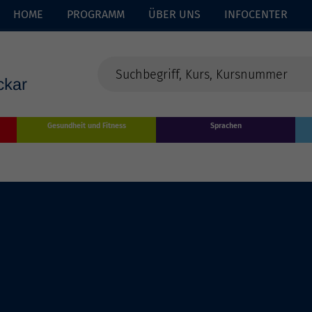
HOME
PROGRAMM
ÜBER UNS
INFOCENTER
Gesundheit und Fitness
Sprachen