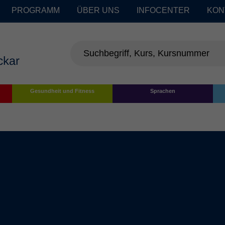
PROGRAMM
ÜBER UNS
INFOCENTER
KON
Gesundheit und Fitness
Sprachen