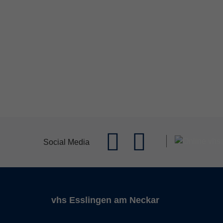
Social Media
vhs Esslingen am Neckar