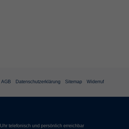
AGB
Datenschutzerklärung
Sitemap
Widerruf
hr telefonisch und persönlich erreichbar