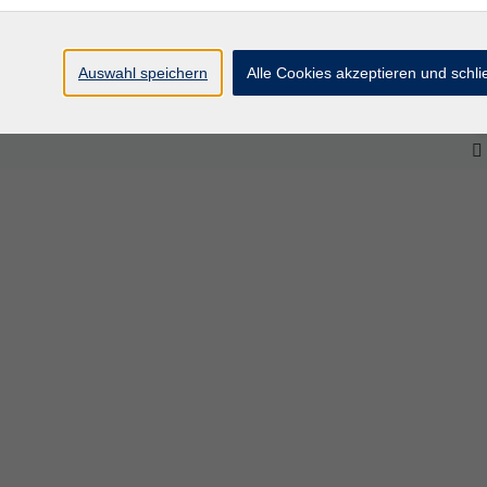
Auswahl speichern
Alle Cookies akzeptieren und schl