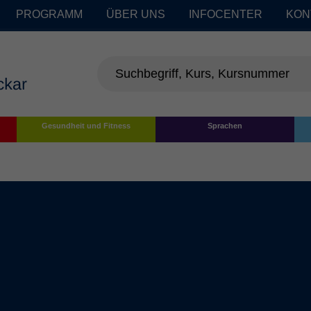
PROGRAMM
ÜBER UNS
INFOCENTER
KON
Gesundheit und Fitness
Sprachen