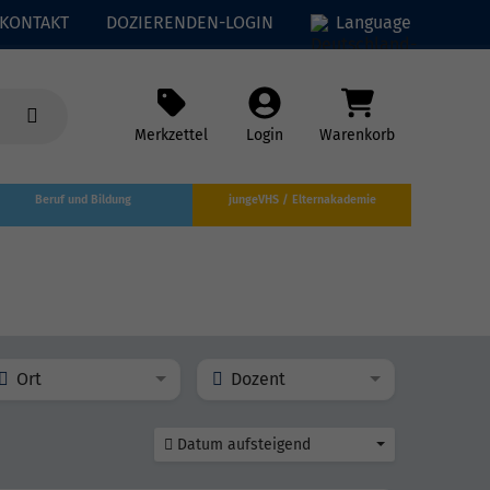
KONTAKT
DOZIERENDEN-LOGIN
Language
Merkzettel
Login
Warenkorb
Beruf und Bildung
jungeVHS / Elternakademie
Ort
Dozent
Datum aufsteigend