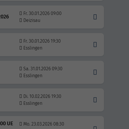
Fr. 30.01.2026 09:00
2026
Deizisau
Fr. 30.01.2026 19:30
Esslingen
Sa. 31.01.2026 09:30
Esslingen
Di. 10.02.2026 19:30
Esslingen
400 UE
Mo. 23.03.2026 08:30