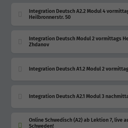
Integration Deutsch A2.2 Modul 4 vormitta
Heilbronnerstr. 50
Integration Deutsch Modul 2 vormittags H
Zhdanov
Integration Deutsch A1.2 Modul 2 vormitta
Integration Deutsch A2.1 Modul 3 nachmitt
Online Schwedisch (A2) ab Lektion 7, live a
Schweden!