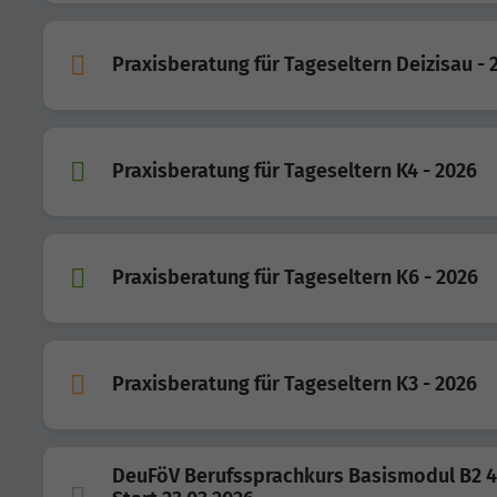
Praxisberatung für Tageseltern Deizisau - 
Praxisberatung für Tageseltern K4 - 2026
Praxisberatung für Tageseltern K6 - 2026
Praxisberatung für Tageseltern K3 - 2026
DeuFöV Berufssprachkurs Basismodul B2 