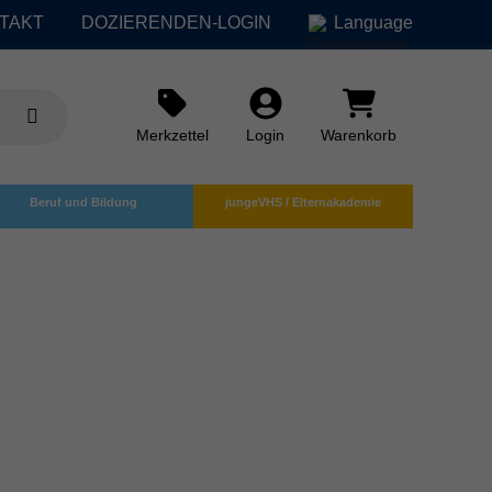
TAKT
DOZIERENDEN-LOGIN
Language
Merkzettel
Login
Warenkorb
Beruf und Bildung
jungeVHS / Elternakademie