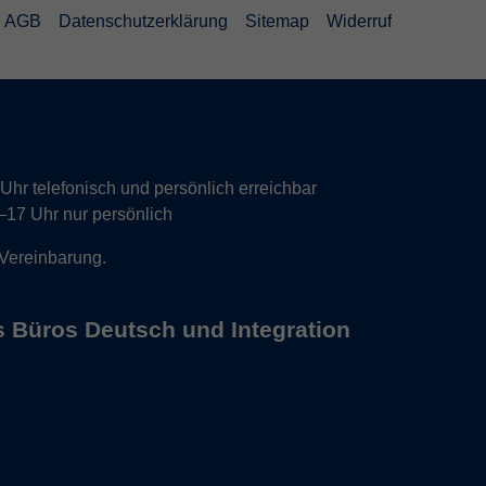
AGB
Datenschutzerklärung
Sitemap
Widerruf
hr telefonisch und persönlich erreichbar
17 Uhr nur persönlich
 Vereinbarung.
s Büros Deutsch und Integration