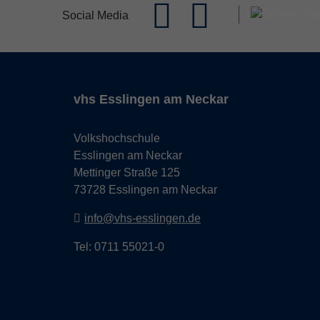
Social Media
vhs Esslingen am Neckar
Volkshochschule
Esslingen am Neckar
Mettinger Straße 125
73728 Esslingen am Neckar
info@vhs-esslingen.de
Tel: 0711 55021-0