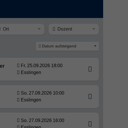
Ort
Dozent
Datum aufsteigend
er
Fr. 25.09.2026 18:00
Esslingen
So. 27.09.2026 10:00
Esslingen
So. 27.09.2026 16:00
Esslingen