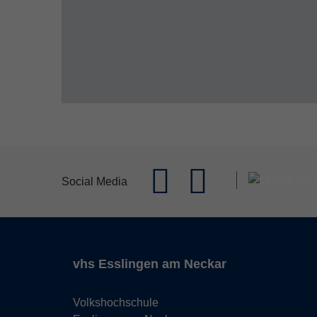
Social Media
vhs Esslingen am Neckar
Volkshochschule