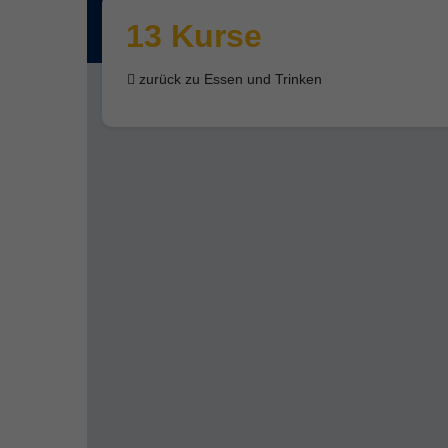
13 Kurse
zurück zu Essen und Trinken