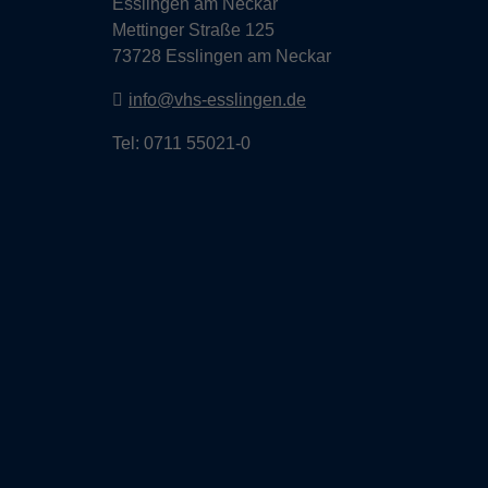
Esslingen am Neckar
Mettinger Straße 125
73728 Esslingen am Neckar
info@vhs-esslingen.de
Tel: 0711 55021-0