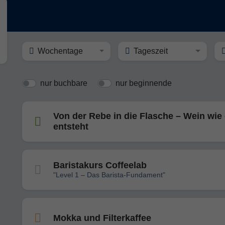
Wochentage
Tageszeit
nur buchbare
nur beginnende
Von der Rebe in die Flasche – Wein wie 
entsteht
Baristakurs Coffeelab
"Level 1 – Das Barista-Fundament"
Mokka und Filterkaffee