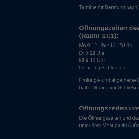
Termine für Beratung nach
Öffnungszeiten de
(Raum 3.01):
Mo
9-12 Uhr / 13-15 Uhr
Di
9-12 Uhr
Mi
9-12 Uhr
Do & Fr
geschlossen
Prüfungs- und allgemeine 
halbe Stunde vor Schließu
Öffnungszeiten uns
Die Öffnungszeiten und da
unter dem Menüpunkt
Auße