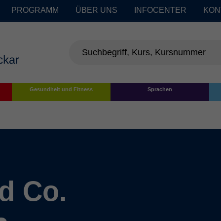
PROGRAMM
ÜBER UNS
INFOCENTER
KON
Gesundheit und Fitness
Sprachen
d Co.