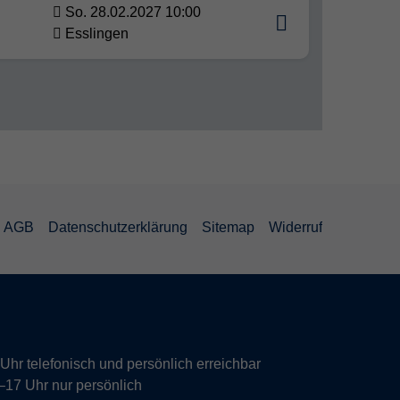
So. 28.02.2027 10:00
Esslingen
AGB
Datenschutzerklärung
Sitemap
Widerruf
hr telefonisch und persönlich erreichbar
17 Uhr nur persönlich