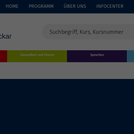
HOME
PROGRAMM
ÜBER UNS
INFOCENTER
Gesundheit und Fitness
Sprachen