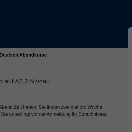
Deutsch Abendkurse
en auf A2.2-Niveau
m Abend Zeit haben. Sie finden zweimal pro Woche
en Sie unbedingt vor der Anmeldung Ihr Sprachniveau