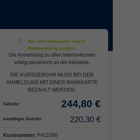
Die Anmeldung zu allen Intensivkursen
erfolgt persönlich an der Infostelle.
DIE KURSGEBÜHR MUSS BEI DER
ANMELDUNG MIT EINER BANKKARTE
BEZAHLT WERDEN.
244,80 €
Gebühr
220,30 €
ermäßigte Gebühr
Kursnummer:
P422300