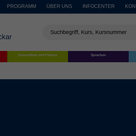
PROGRAMM
ÜBER UNS
INFOCENTER
KON
Gesundheit und Fitness
Sprachen