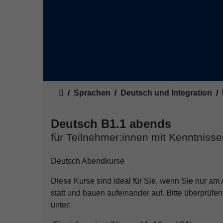
Sie sind hier:
Sprachen
Deutsch und Integration
Deutsch B1.1 abends
für Teilnehmer:innen mit Kenntniss
Deutsch Abendkurse
Diese Kurse sind ideal für Sie, wenn Sie nur a
statt und bauen aufeinander auf. Bitte überprüf
unter: