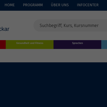
HOME
PROGRAMM
ÜBER UNS
INFOCENTER
Gesundheit und Fitness
Sprachen