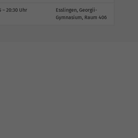
5 – 20:30 Uhr
Esslingen, Georgii-
Gymnasium, Raum 406