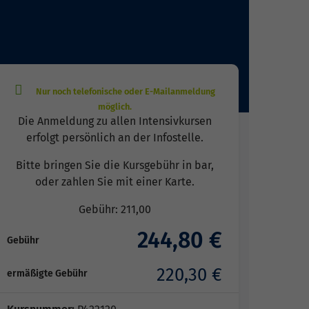
Die Anmeldung zu allen Intensivkursen
erfolgt persönlich an der Infostelle.
Bitte bringen Sie die Kursgebühr in bar,
oder zahlen Sie mit einer Karte.
Gebühr: 211,00
244,80 €
Gebühr
220,30 €
ermäßigte Gebühr