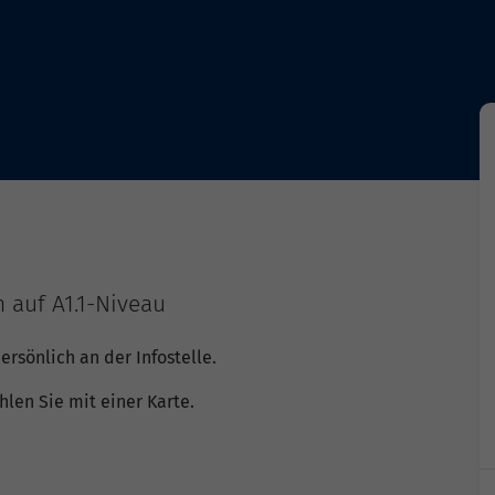
 auf A1.1-Niveau
ersönlich an der Infostelle.
hlen Sie mit einer Karte.