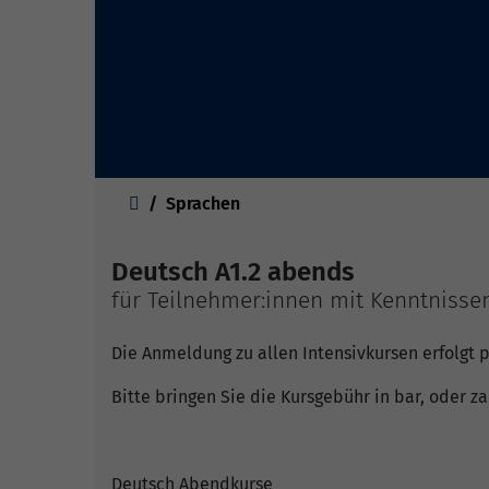
Sie sind hier:
Sprachen
Deutsch A1.2 abends
für Teilnehmer:innen mit Kenntnissen
Die Anmeldung zu allen Intensivkursen erfolgt p
Bitte bringen Sie die Kursgebühr in bar, oder za
Deutsch Abendkurse