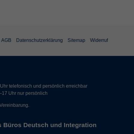
AGB
Datenschutzerklärung
Sitemap
Widerruf
hr telefonisch und persönlich erreichbar
17 Uhr nur persönlich
 Vereinbarung.
s Büros Deutsch und Integration