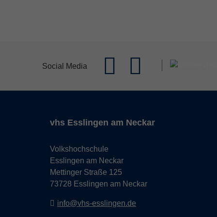
Social Media
vhs Esslingen am Neckar
Volkshochschule
Esslingen am Neckar
Mettinger Straße 125
73728 Esslingen am Neckar
info@vhs-esslingen.de