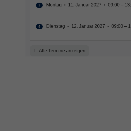
Montag
•
11. Januar 2027
•
09:00 – 13
3
Dienstag
•
12. Januar 2027
•
09:00 – 1
4
Alle Termine anzeigen