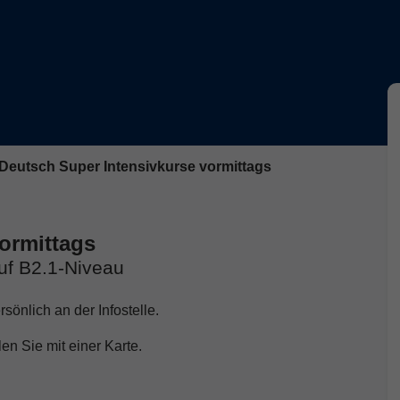
Deutsch Super Intensivkurse vormittags
ormittags
uf B2.1-Niveau
sönlich an der Infostelle.
en Sie mit einer Karte.