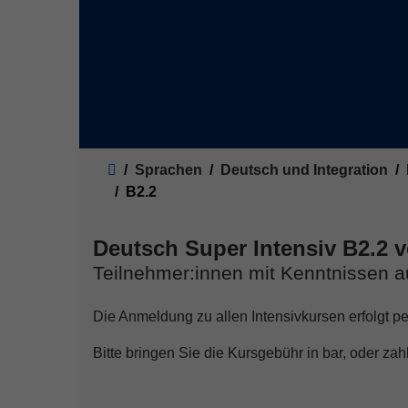
Sie sind hier:
Sprachen
Deutsch und Integration
B2.2
Deutsch Super Intensiv B2.2 v
Teilnehmer:innen mit Kenntnissen a
Die Anmeldung zu allen Intensivkursen erfolgt per
Bitte bringen Sie die Kursgebühr in bar, oder zahl