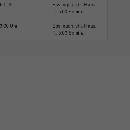
:00 Uhr
Esslingen, vhs-Haus,
R. 5.03 Seminar
3:00 Uhr
Esslingen, vhs-Haus,
R. 5.03 Seminar