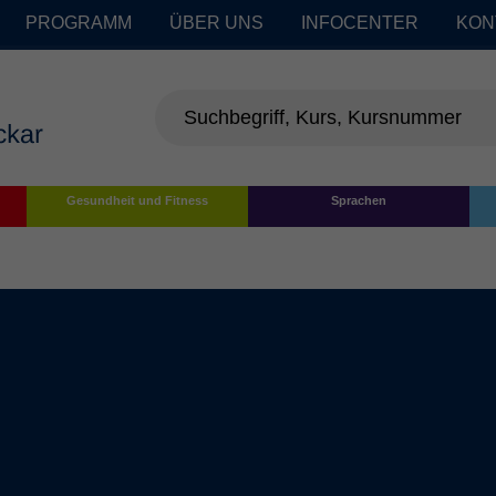
PROGRAMM
ÜBER UNS
INFOCENTER
KON
Gesundheit und Fitness
Sprachen