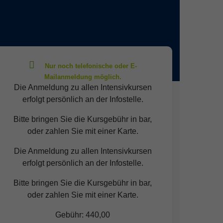
Die Anmeldung zu allen Intensivkursen
erfolgt persönlich an der Infostelle.
Bitte bringen Sie die Kursgebühr in bar,
oder zahlen Sie mit einer Karte.
Die Anmeldung zu allen Intensivkursen
erfolgt persönlich an der Infostelle.
Bitte bringen Sie die Kursgebühr in bar,
oder zahlen Sie mit einer Karte.
Gebühr: 440,00