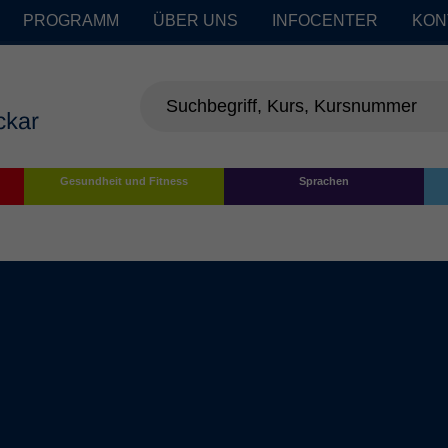
PROGRAMM
ÜBER UNS
INFOCENTER
KON
Gesundheit und Fitness
Sprachen