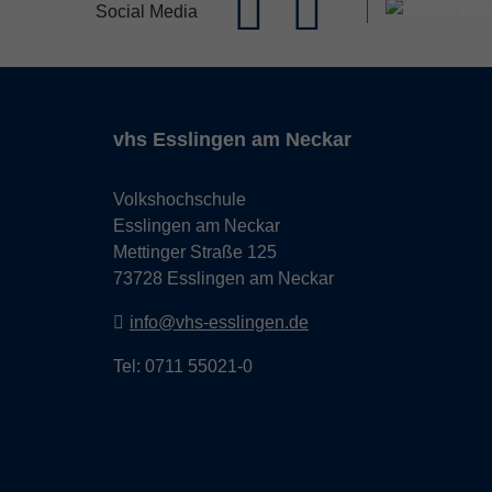
Social Media
vhs Esslingen am Neckar
Volkshochschule
Esslingen am Neckar
Mettinger Straße 125
73728 Esslingen am Neckar
info@vhs-esslingen.de
Tel: 0711 55021-0