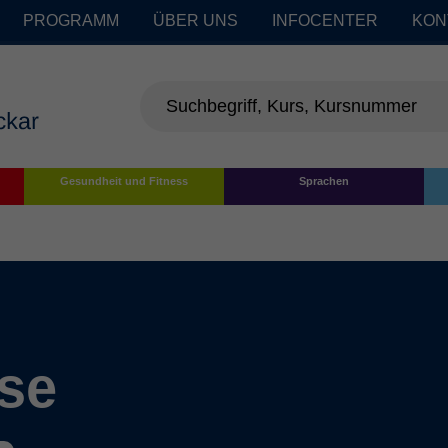
PROGRAMM
ÜBER UNS
INFOCENTER
KON
Gesundheit und Fitness
Sprachen
se