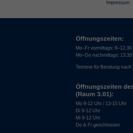
Impressum
Öffnungszeiten:
Mo–Fr vormittags:
9–12.30 U
Mo–Do nachmittags:
13.30–
Termine für Beratung nach
Öffnungszeiten de
(Raum 3.01):
Mo
9-12 Uhr / 13-15 Uhr
Di
9-12 Uhr
Mi
9-12 Uhr
Do & Fr
geschlossen