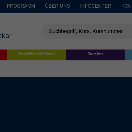
PROGRAMM
ÜBER UNS
INFOCENTER
KON
Gesundheit und Fitness
Sprachen