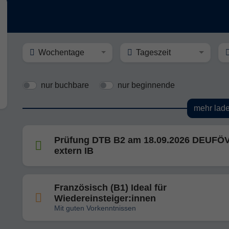
Wochentage
Tageszeit
nur buchbare
nur beginnende
mehr lad
Prüfung DTB B2 am 18.09.2026 DEUFÖ
extern IB
Französisch (B1) Ideal für
Wiedereinsteiger:innen
Mit guten Vorkenntnissen