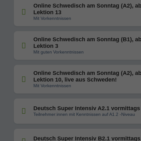
Online Schwedisch am Sonntag (A2), a
Lektion 13
Mit Vorkenntnissen
Online Schwedisch am Sonntag (B1), a
Lektion 3
Mit guten Vorkenntnissen
Online Schwedisch am Sonntag (A2), a
Lektion 10, live aus Schweden!
Mit Vorkenntnissen
Deutsch Super Intensiv A2.1 vormittags
Teilnehmer:innen mit Kenntnissen auf A1.2 -Niveau
Deutsch Super Intensiv B2.1 vormittags