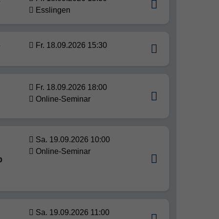
s
Esslingen
s
Fr. 18.09.2026 15:30
Fr. 18.09.2026 18:00
Online-Seminar
Sa. 19.09.2026 10:00
Online-Seminar
b
Sa. 19.09.2026 11:00