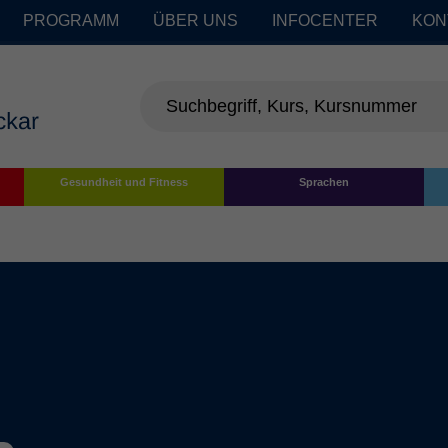
PROGRAMM
ÜBER UNS
INFOCENTER
KON
Gesundheit und Fitness
Sprachen