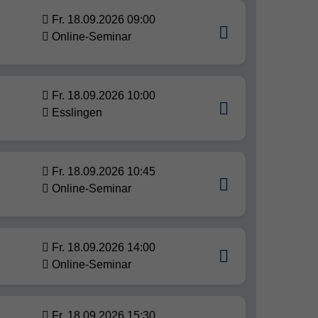
Fr. 18.09.2026 09:00
Online-Seminar
Fr. 18.09.2026 10:00
Esslingen
Fr. 18.09.2026 10:45
Online-Seminar
Fr. 18.09.2026 14:00
Online-Seminar
Fr. 18.09.2026 15:30