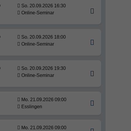
b
So. 20.09.2026 16:30
Online-Seminar
b
So. 20.09.2026 18:00
Online-Seminar
b
So. 20.09.2026 19:30
Online-Seminar
Mo. 21.09.2026 09:00
Esslingen
Mo. 21.09.2026 09:00