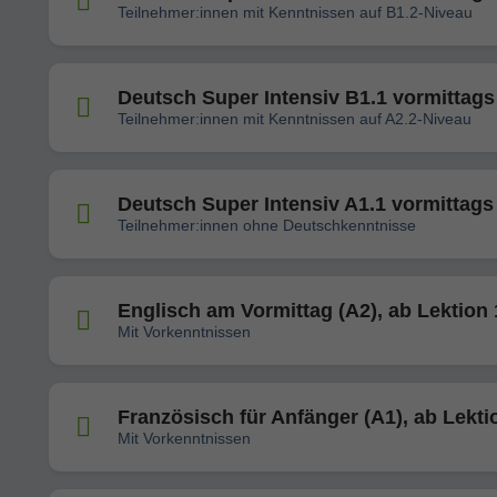
Teilnehmer:innen mit Kenntnissen auf B1.2-Niveau
Deutsch Super Intensiv B1.1 vormittags
Teilnehmer:innen mit Kenntnissen auf A2.2-Niveau
Deutsch Super Intensiv A1.1 vormittags
Teilnehmer:innen ohne Deutschkenntnisse
Englisch am Vormittag (A2), ab Lektion 
Mit Vorkenntnissen
Französisch für Anfänger (A1), ab Lekti
Mit Vorkenntnissen