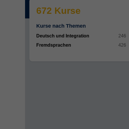
672 Kurse
Kurse nach Themen
Deutsch und Integration
246
Fremdsprachen
426