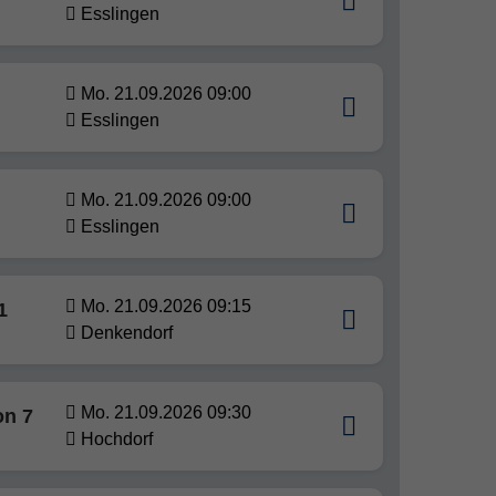
Esslingen
Mo. 21.09.2026 09:00
Esslingen
Mo. 21.09.2026 09:00
Esslingen
Mo. 21.09.2026 09:15
1
Denkendorf
Mo. 21.09.2026 09:30
on 7
Hochdorf