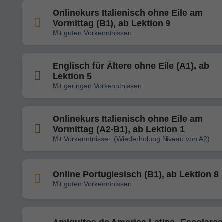
Onlinekurs Italienisch ohne Eile am
Vormittag (B1), ab Lektion 9
Mit guten Vorkenntnissen
Englisch für Ältere ohne Eile (A1), ab
Lektion 5
Mit geringen Vorkenntnissen
Onlinekurs Italienisch ohne Eile am
Vormittag (A2-B1), ab Lektion 1
Mit Vorkenntnissen (Wiederholung Niveau von A2)
Online Portugiesisch (B1), ab Lektion 8
Mit guten Vorkenntnissen