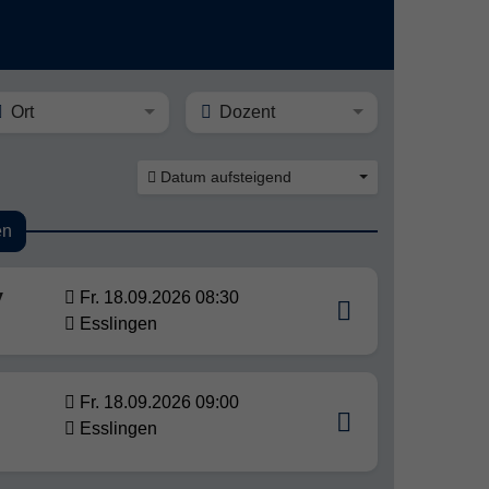
Ort
Dozent
Datum aufsteigend
en
V
Fr. 18.09.2026 08:30
Esslingen
Fr. 18.09.2026 09:00
Esslingen