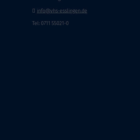
info@vhs-esslingen.de
Tel: 0711 55021-0