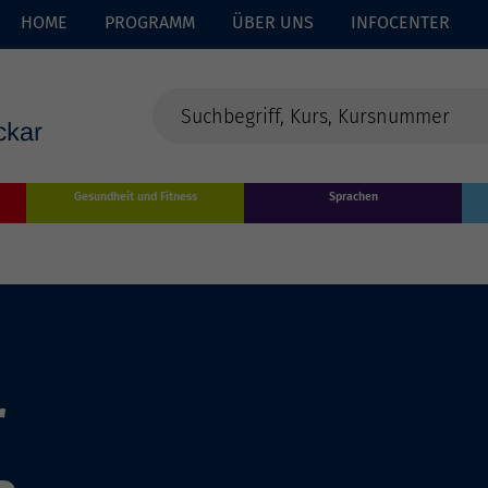
HOME
PROGRAMM
ÜBER UNS
INFOCENTER
Gesundheit und Fitness
Sprachen
r