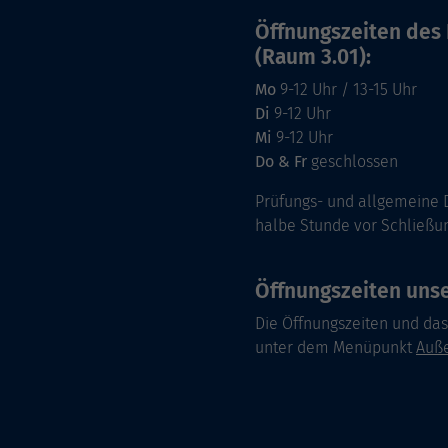
Öffnungszeiten des 
(Raum 3.01):
Mo
9-12 Uhr / 13-15 Uhr
Di
9-12 Uhr
Mi
9-12 Uhr
Do & Fr
geschlossen
Prüfungs- und allgemeine 
halbe Stunde vor Schließu
Öffnungszeiten unse
Die Öffnungszeiten und da
unter dem Menüpunkt
Auße