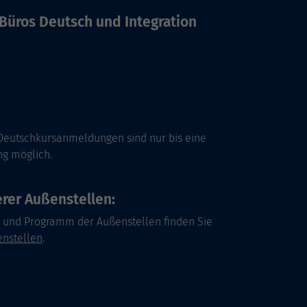
Büros Deutsch und Integration
Deutschkursanmeldungen sind nur bis eine
ng möglich.
rer Außenstellen:
s und Programm der Außenstellen finden Sie
nstellen
.