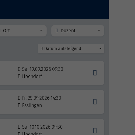
Ort
Dozent
Datum aufsteigend
Sa. 19.09.2026 09:30
Hochdorf
Fr. 25.09.2026 14:30
Esslingen
Sa. 10.10.2026 09:30
Hochdorf