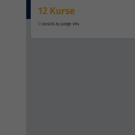
12 Kurse
zurück zu junge vhs