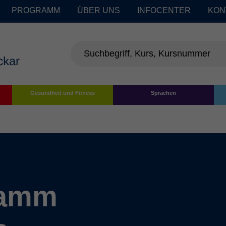
PROGRAMM
ÜBER UNS
INFOCENTER
KON
Gesundheit und Fitness
Sprachen
ramm