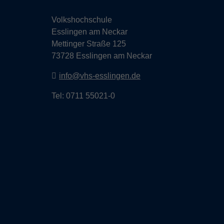
Volkshochschule
Esslingen am Neckar
Mettinger Straße 125
73728 Esslingen am Neckar
info@vhs-esslingen.de
Tel: 0711 55021-0