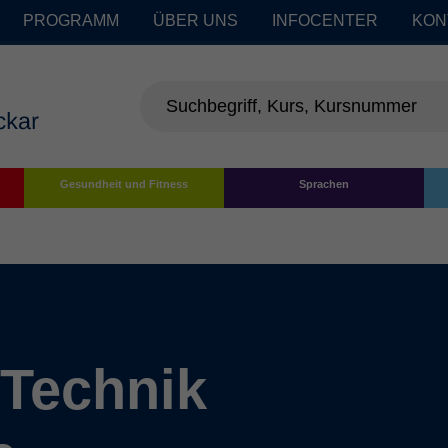
PROGRAMM
ÜBER UNS
INFOCENTER
KON
Gesundheit und Fitness
Sprachen
 Technik